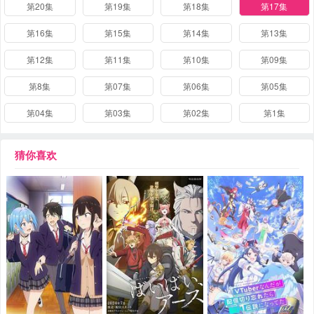
第20集
第19集
第18集
第17集
第16集
第15集
第14集
第13集
第12集
第11集
第10集
第09集
第8集
第07集
第06集
第05集
第04集
第03集
第02集
第1集
猜你喜欢