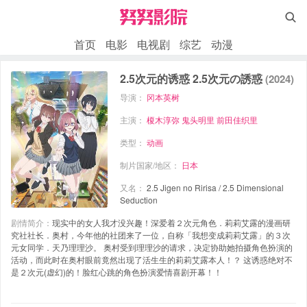

首页
电影
电视剧
综艺
动漫
2.5次元的诱惑 2.5次元の誘惑
(2024)
导演：
冈本英树
主演：
榎木淳弥
鬼头明里
前田佳织里
类型：
动画
制片国家/地区：
日本
又名：
2.5 Jigen no Ririsa / 2.5 Dimensional
Seduction
剧情简介：
现实中的女人我才没兴趣！深爱着２次元角色．莉莉艾露的漫画研
究社社长．奥村，今年他的社团来了一位，自称「我想变成莉莉艾露」的３次
元女同学．天乃理理沙。 奥村受到理理沙的请求，决定协助她拍摄角色扮演的
活动，而此时在奥村眼前竟然出现了活生生的莉莉艾露本人！？ 这诱惑绝对不
是２次元(虚幻)的！脸红心跳的角色扮演爱情喜剧开幕！！