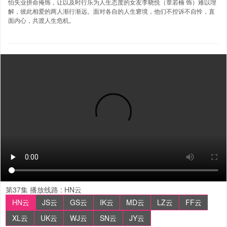
怕失业拼命掩饰，让以及时行乐为人生态度的女友李晓悦（章若楠 饰）难以理
解，彼此相爱的两人渐行渐远。面对各自的人生窘境，他们不控诉不自怜，直
面内心，共渡人生危机。
第37集
播放线路 :
HN云
HN云
JS云
GS云
IK云
MD云
LZ云
FF云
XL云
UK云
WJ云
SN云
JY云