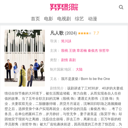

首页
电影
电视剧
综艺
动漫
凡人歌
(2024)
7.7
导演：
简川訸
主演：
殷桃
王骁
章若楠
秦俊杰
张哲华
类型：
剧情
喜剧
制片国家/地区：
大陆
又名：
我不是废柴 / Born to be the One
剧情简介：
该剧讲述了三对30岁、40岁的夫妻或
情侣在快节奏的大环境下，被生活围追堵截，努力自救，从而实现各自人生价
值的故事。当了五年全职主妇的沈琳（殷桃 饰）遭遇丈夫那伟（王骁 饰）失
业，夫妻双双无业，二胎嗷嗷待哺，房贷月月逼近，沈琳回归职场之路频频碰
壁之后，选择变身个体户实现再就业；名校毕业的沈磊（秦俊杰 饰），考了公
务员，在单位档案科工作，岁月静好，与世无争，妻子谢美蓝（陈昊宇 饰）却
因他安于现状与之离婚，沈磊信念崩塌，辞去工作，离家出走；百万年薪的程
序员那隽（张哲华 饰）被大厂齿轮裹挟前进，因高强度的工作患了惊恐症，为