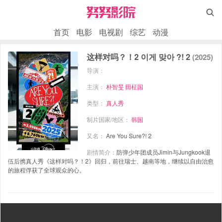

首页
电影
电视剧
综艺
动漫
这样对吗？！2 이게 맞아 ?! 2
(2025)
导演：
主演：
朴智旻
田柾国
类型：
真人秀
制片国家/地区：
韩国
又名：
Are You Sure?! 2
剧情简介：
防弹少年团成员Jimin与Jungkook退
伍后携真人秀《这样对吗？！2》回归，前往瑞士、越南等地，继续以自由治愈
的旅程俘获了全球观众的心。