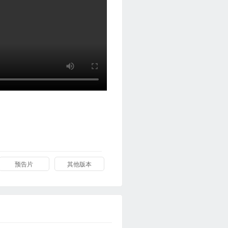
预告片
其他版本