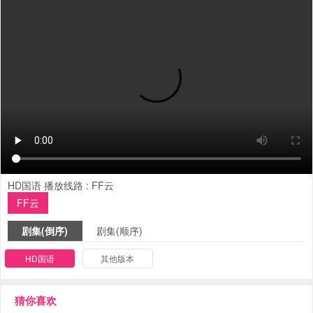
HD国语
播放线路 :
FF云
FF云
剧集(倒序)
剧集(顺序)
HD国语
其他版本
猜你喜欢