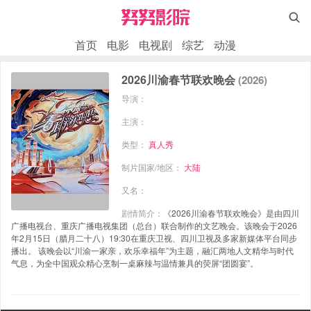

首页
电影
电视剧
综艺
动漫
2026川渝春节联欢晚会
(2026)
导演：
主演：
类型：
真人秀
制片国家/地区：
大陆
又名：
剧情简介：
《2026川渝春节联欢晚会》是由四川
广播电视台、重庆广播电视集团（总台）联合制作的文艺晚会。该晚会于2026
年2月15日（腊月二十八）19:30在重庆卫视、四川卫视及多家新媒体平台同步
播出。 该晚会以“川渝一家亲，欢乐幸福年”为主题，融汇两地人文精华与时代
气息，为全中国观众精心烹制一桌麻辣与温情兼具的荧屏“团圆宴”。