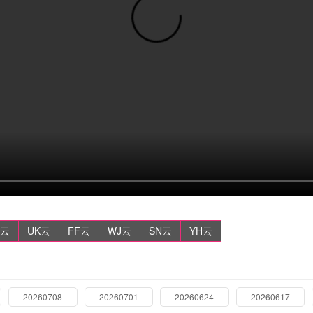
Z云
UK云
FF云
WJ云
SN云
YH云
20260708
20260701
20260624
20260617