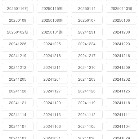
20250116期
20250115期
20250114
20250113期
20250109
20250108期
20250107
20250106
20250102期
20250101期
20241231
20241230
20241226
20241225
20241224
20241223
20241219
20241218
20241217
20241216
20241212
20241211
20241210
20241209
20241205
20241204
20241203
20241202
20241128
20241127
20241126
20241125
20241121
20241120
20241119
20241118
20241114
20241113
20241112
20241111
20241107
20241106
20241105
20241104
20241101
20241031
20241030
20241029