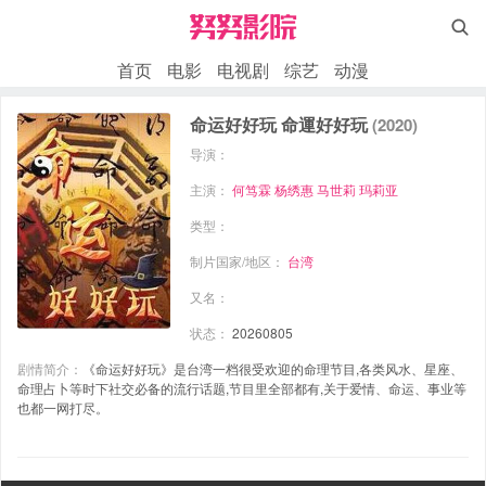

首页
电影
电视剧
综艺
动漫
命运好好玩 命運好好玩
(2020)
导演：
主演：
何笃霖
杨绣惠
马世莉
玛莉亚
类型：
制片国家/地区：
台湾
又名：
状态：
20260805
剧情简介：
《命运好好玩》是台湾一档很受欢迎的命理节目,各类风水、星座、
命理占卜等时下社交必备的流行话题,节目里全部都有,关于爱情、命运、事业等
也都一网打尽。