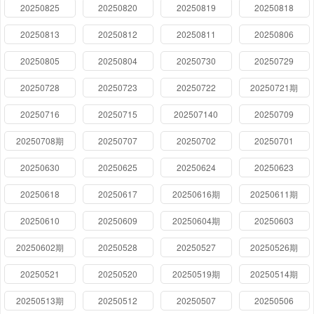
20250825
20250820
20250819
20250818
20250813
20250812
20250811
20250806
20250805
20250804
20250730
20250729
20250728
20250723
20250722
20250721期
20250716
20250715
202507140
20250709
20250708期
20250707
20250702
20250701
20250630
20250625
20250624
20250623
20250618
20250617
20250616期
20250611期
20250610
20250609
20250604期
20250603
20250602期
20250528
20250527
20250526期
20250521
20250520
20250519期
20250514期
20250513期
20250512
20250507
20250506