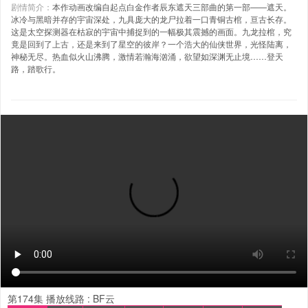
剧情简介：
本作动画改编自起点白金作者辰东遮天三部曲的第一部——遮天。
冰冷与黑暗并存的宇宙深处，九具庞大的龙尸拉着一口青铜古棺，亘古长存。
这是太空探测器在枯寂的宇宙中捕捉到的一幅极其震撼的画面。九龙拉棺，究
竟是回到了上古，还是来到了星空的彼岸？一个浩大的仙侠世界，光怪陆离，
神秘无尽。热血似火山沸腾，激情若瀚海汹涌，欲望如深渊无止境……登天
路，踏歌行。
第174集
播放线路 :
BF云