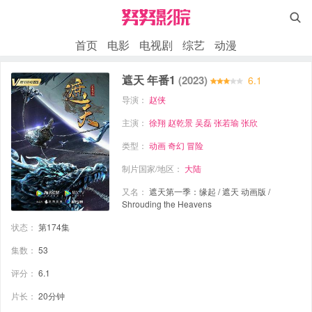

首页
电影
电视剧
综艺
动漫
遮天 年番1
(2023)
6.1
导演：
赵侠
主演：
徐翔
赵乾景
吴磊
张若瑜
张欣
类型：
动画
奇幻
冒险
制片国家/地区：
大陆
又名：
遮天第一季：缘起 / 遮天 动画版 /
Shrouding the Heavens
状态：
第174集
集数：
53
评分：
6.1
片长：
20分钟