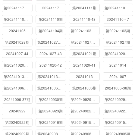
第20241117期上
20241117
第20241111期
第20241110期下
第20241110期上
第20241110期
20241110-48
20241110-47
20241105
第20241104期
第20241103期下
第20241103期
第20241028期
第20241027期下
第20241027期上
第20241027期
20241027-44
20241027-43
第20241021期
第20241020期下
第20241020期上
20241020-42
20241020-41
20241014
第20241013期下
第20241013期上
20241013
20241007
第20241006期下
第20241006期上
第20241006期
20241006-38期
20241006-37期
第20240930期
第20240929期下
第20240929期上
20240929
第20240923期
第20240922期下
第20240922期上
第20240922期
第20240916期
第20240915期下
第20240915期上
第20240909期
第20240908期下
第20240908期上
第20240908期