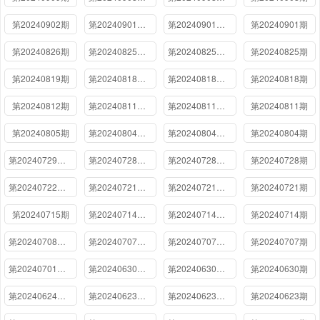
第20240902期
第20240901期下
第20240901期上
第20240901期
第20240826期
第20240825期下
第20240825期上
第20240825期
第20240819期
第20240818期下
第20240818期上
第20240818期
第20240812期
第20240811期下
第20240811期上
第20240811期
第20240805期
第20240804期下
第20240804期上
第20240804期
第20240729期加更
第20240728期下
第20240728期上
第20240728期
第20240722期加更
第20240721期下
第20240721期上
第20240721期
第20240715期
第20240714期下
第20240714期上
第20240714期
第20240708期加更
第20240707期下
第20240707期上
第20240707期
第20240701期独家专访
第20240630期下
第20240630期上
第20240630期
第20240624期加更
第20240623期下
第20240623期上
第20240623期