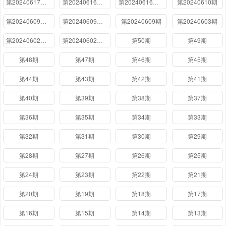
第20240617期岛叨叨
第20240616期下
第20240616期上
第20240610期
第20240609期下
第20240609期上
第20240609期
第20240603期
第20240602期下
第20240602期上
第50期
第49期
第48期
第47期
第46期
第45期
第44期
第43期
第42期
第41期
第40期
第39期
第38期
第37期
第36期
第35期
第34期
第33期
第32期
第31期
第30期
第29期
第28期
第27期
第26期
第25期
第24期
第23期
第22期
第21期
第20期
第19期
第18期
第17期
第16期
第15期
第14期
第13期