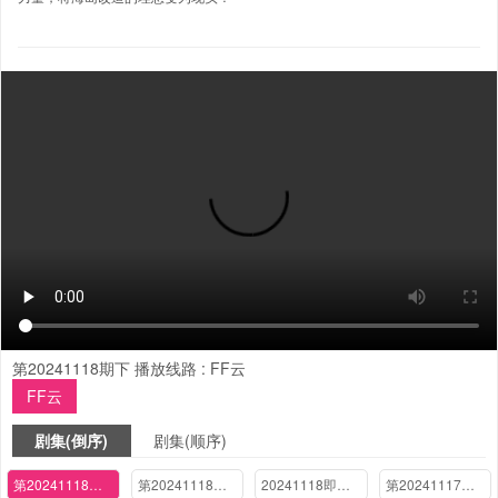
第20241118期下
播放线路 :
FF云
FF云
剧集(倒序)
剧集(顺序)
第20241118期下
第20241118期上
20241118即将分别
第20241117期下