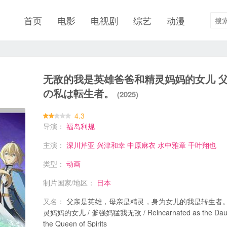
首页
电影
电视剧
综艺
动漫
无敌的我是英雄爸爸和精灵妈妈的女儿 
の私は転生者。
(2025)
4.3
导演：
福岛利规
主演：
深川芹亚
兴津和幸
中原麻衣
水中雅章
千叶翔也
类型：
动画
制片国家/地区：
日本
又名：
父亲是英雄，母亲是精灵，身为女儿的我是转生者。
灵妈妈的女儿 / 爹强妈猛我无敌 / Reincarnated as the Daughte
the Queen of Spirits