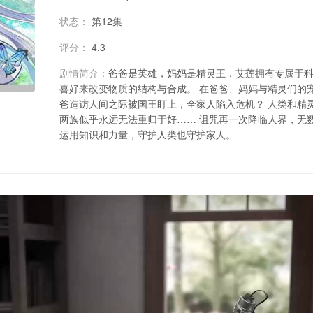
状态：
第12集
评分：
4.3
剧情简介：
爸爸是英雄，妈妈是精灵王，艾莲拥有专属于
喜好来改变物质的结构与合成。 在爸爸、妈妈与精灵们的
爸造访人间之际被国王盯上，全家人陷入危机？ 人类和精灵
两族似乎永远无法重归于好…… 诅咒再一次降临人界，无
运用知识和力量，守护人类也守护家人。