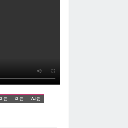
XL云
XL云
WJ云