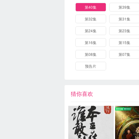
第40集
第39集
第32集
第31集
第24集
第23集
第16集
第15集
第08集
第07集
预告片
猜你喜欢