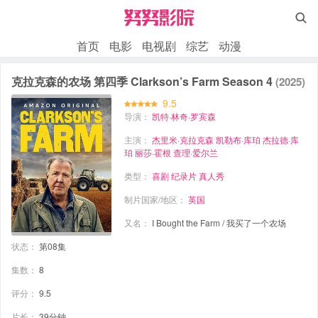

首页
电影
电视剧
综艺
动漫
克拉克森的农场 第四季 Clarkson’s Farm Season 4
(2025)
9.5
导演：
凯特·林奇·罗宾森
主演：
杰里米·克拉克森
凯勒布·库珀
杰拉德·库
珀
丽莎·霍根
查理·爱尔兰
类型：
喜剧
纪录片
真人秀
制片国家/地区：
英国
又名：
I Bought the Farm / 我买了一个农场
状态：
第08集
集数：
8
评分：
9.5
片长：
39分钟