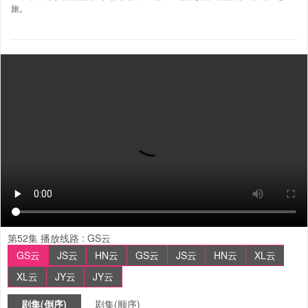
旅。
第52集
播放线路 :
GS云
GS云
JS云
HN云
GS云
JS云
HN云
XL云
XL云
JY云
JY云
剧集(倒序)
剧集(顺序)