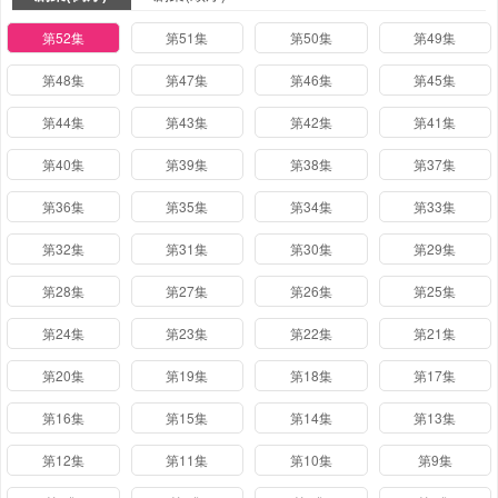
第52集
第51集
第50集
第49集
第48集
第47集
第46集
第45集
第44集
第43集
第42集
第41集
第40集
第39集
第38集
第37集
第36集
第35集
第34集
第33集
第32集
第31集
第30集
第29集
第28集
第27集
第26集
第25集
第24集
第23集
第22集
第21集
第20集
第19集
第18集
第17集
第16集
第15集
第14集
第13集
第12集
第11集
第10集
第9集