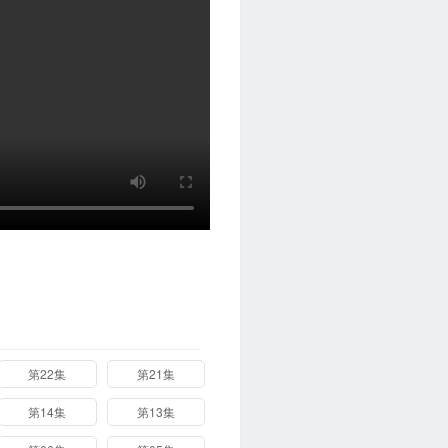
第22集
第21集
第14集
第13集