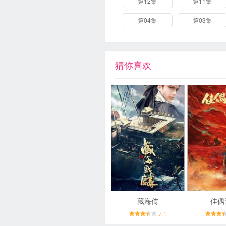
第12集
第11集
第04集
第03集
猜你喜欢
藏海传
佳偶
7.1