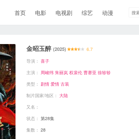
首页
电影
电视剧
综艺
动漫
金昭玉醉
(2025)
6.7
导演：
喜子
主演：
周峻纬
朱丽岚
权裴伦
曹赛亚
徐轸轸
类型：
剧情
爱情
古装
制片国家/地区：
大陆
又名：
状态：
第28集
集数：
28