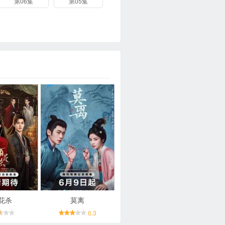
第06集
第05集
花杀
莫离
6.3