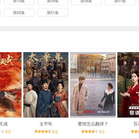
第10集
第09集
第08集
第07集
第02集
第01集
天成
太平年
爱情怎么翻译？
百
6.9
8.6
8.3