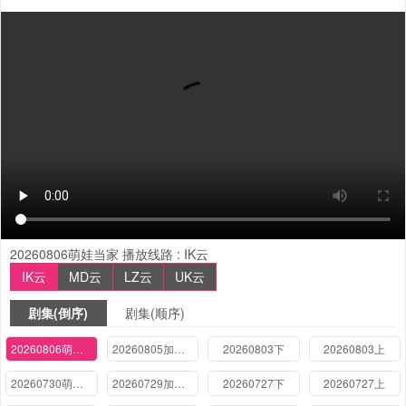
20260806萌娃当家
播放线路 :
IK云
IK云
MD云
LZ云
UK云
剧集(倒序)
剧集(顺序)
20260806萌娃当家
20260805加更版
20260803下
20260803上
20260730萌娃当家
20260729加更版
20260727下
20260727上