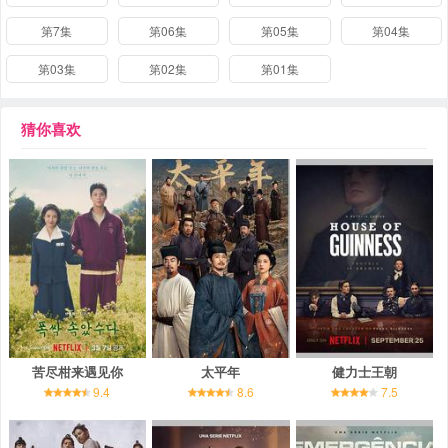
第7集
第06集
第05集
第04集
第03集
第02集
第01集
猜你喜欢
苦尽柑来遇见你
太平年
健力士王朝
9.4
8.6
7.5