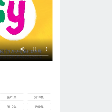
第20集
第19集
第10集
第09集