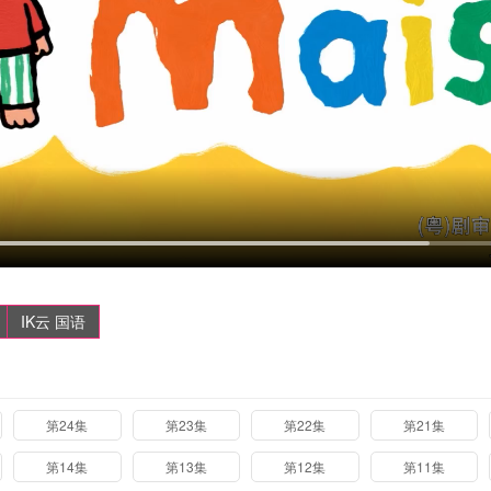
IK云 国语
第24集
第23集
第22集
第21集
第14集
第13集
第12集
第11集