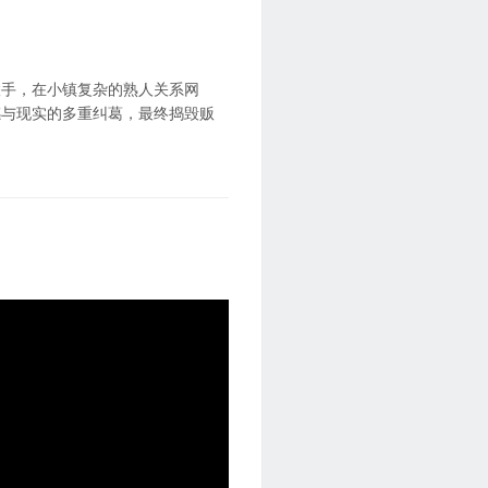
联手，在小镇复杂的熟人关系网
感与现实的多重纠葛，最终捣毁贩