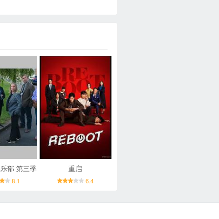
乐部 第三季
重启
8.1
6.4