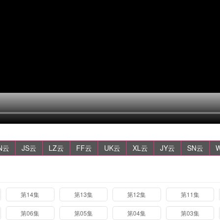
N云
JS云
LZ云
FF云
UK云
XL云
JY云
SN云
第14集
第13集
第12集
第11集
第06集
第05集
第04集
第03集