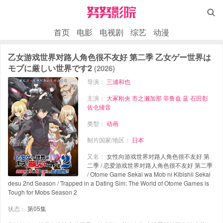

首页
电影
电视剧
综艺
动漫
乙女游戏世界对路人角色很不友好 第二季 乙女ゲー世界は
モブに厳しい世界です2
(2026)
导演：
三浦和也
主演：
大冢刚央
市之濑加那
菲鲁兹·蓝
石田彰
佐仓绫音
类型：
动画
制片国家/地区：
日本
又名：
女性向游戏世界对路人角色很不友好 第
二季 / 恋爱游戏世界对路人角色很不友好 第二季
/ Otome Game Sekai wa Mob ni Kibishii Sekai
desu 2nd Season / Trapped in a Dating Sim: The World of Otome Games is
Tough for Mobs Season 2
状态：
第05集