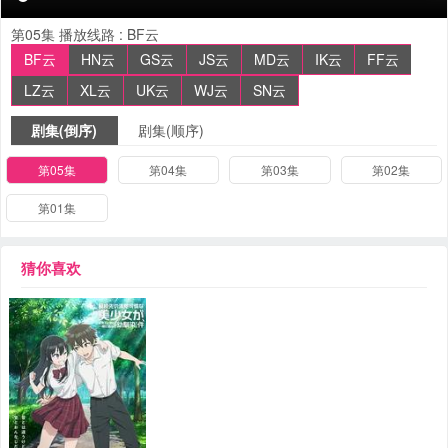
第05集
播放线路 :
BF云
BF云
HN云
GS云
JS云
MD云
IK云
FF云
LZ云
XL云
UK云
WJ云
SN云
剧集(倒序)
剧集(顺序)
第05集
第04集
第03集
第02集
第01集
猜你喜欢