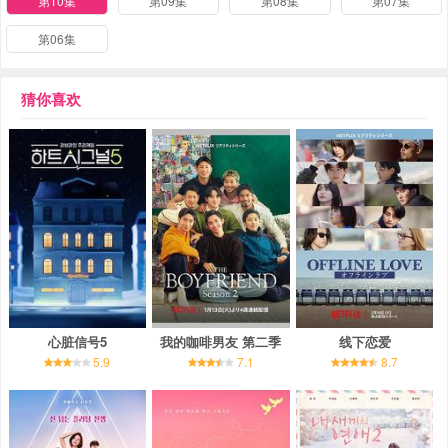
第10集
第09集
第08集
第07集
第06集
猜你喜欢
心脏信号5
我的咖啡男友 第二季
线下恋爱
5.9
7.1
8.7