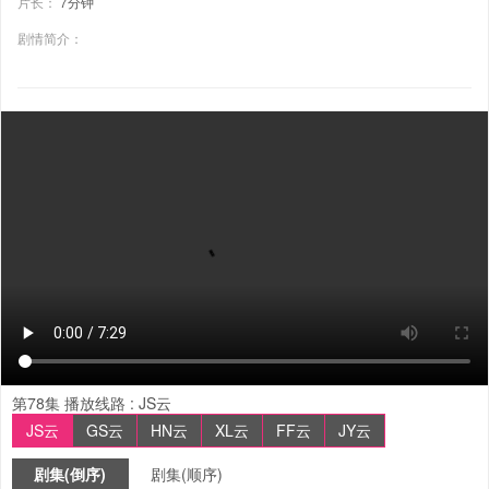
片长：
7分钟
剧情简介：
第78集
播放线路 :
JS云
JS云
GS云
HN云
XL云
FF云
JY云
剧集(倒序)
剧集(顺序)