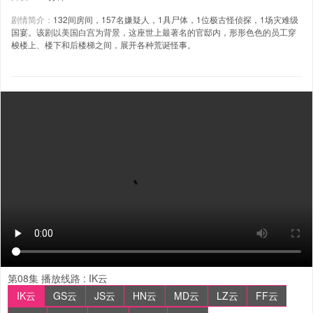
剧情简介：
132间房间，157名嫌疑人，1具尸体，1位极古怪侦探，1场灾难级
国宴。该剧以美国白宫为背景，这座世上最著名的官邸内，形形色色的员工穿
梭楼上、楼下和后楼梯之间，展开各种荒诞怪事。
第08集
播放线路 :
IK云
IK云
GS云
JS云
HN云
MD云
LZ云
FF云